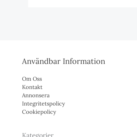
Användbar Information
Om Oss
Kontakt
Annonsera
Integritetspolicy
Cookiepolicy
Kategorier