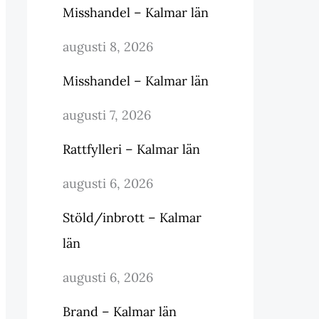
Misshandel – Kalmar län
augusti 8, 2026
Misshandel – Kalmar län
augusti 7, 2026
Rattfylleri – Kalmar län
augusti 6, 2026
Stöld/inbrott – Kalmar
län
augusti 6, 2026
Brand – Kalmar län