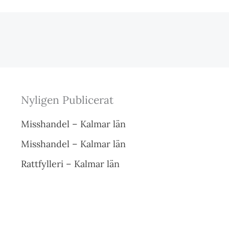
Nyligen Publicerat
Misshandel – Kalmar län
Misshandel – Kalmar län
Rattfylleri – Kalmar län