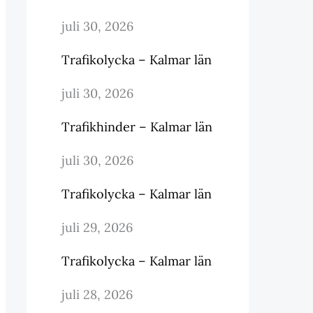
juli 30, 2026
Trafikolycka – Kalmar län
juli 30, 2026
Trafikhinder – Kalmar län
juli 30, 2026
Trafikolycka – Kalmar län
juli 29, 2026
Trafikolycka – Kalmar län
juli 28, 2026