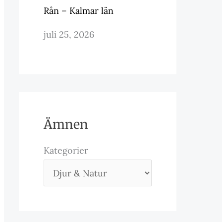
Rån – Kalmar län
juli 25, 2026
Ämnen
Kategorier