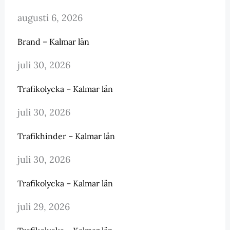
augusti 6, 2026
Brand – Kalmar län
juli 30, 2026
Trafikolycka – Kalmar län
juli 30, 2026
Trafikhinder – Kalmar län
juli 30, 2026
Trafikolycka – Kalmar län
juli 29, 2026