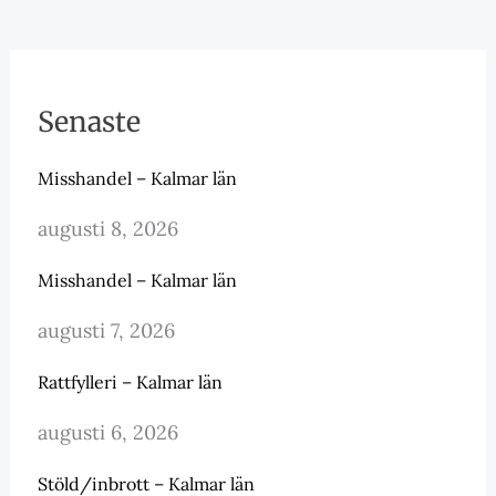
Senaste
Misshandel – Kalmar län
augusti 8, 2026
Misshandel – Kalmar län
augusti 7, 2026
Rattfylleri – Kalmar län
augusti 6, 2026
Stöld/inbrott – Kalmar län