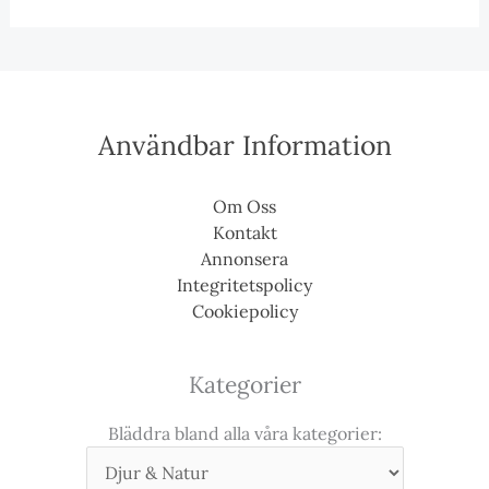
Användbar Information
Om Oss
Kontakt
Annonsera
Integritetspolicy
Cookiepolicy
Kategorier
Bläddra bland alla våra kategorier: