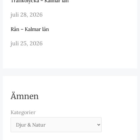
Trafikolycka – Kalmar län
juli 28, 2026
Rån – Kalmar län
juli 25, 2026
Ämnen
Kategorier