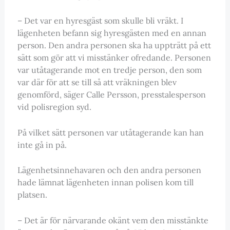
– Det var en hyresgäst som skulle bli vräkt. I
lägenheten befann sig hyresgästen med en annan
person. Den andra personen ska ha uppträtt på ett
sätt som gör att vi misstänker ofredande. Personen
var utåtagerande mot en tredje person, den som
var där för att se till så att vräkningen blev
genomförd, säger Calle Persson, presstalesperson
vid polisregion syd.
På vilket sätt personen var utåtagerande kan han
inte gå in på.
Lägenhetsinnehavaren och den andra personen
hade lämnat lägenheten innan polisen kom till
platsen.
– Det är för närvarande okänt vem den misstänkte