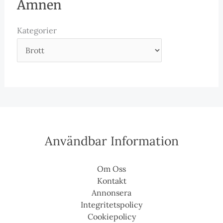
Ämnen
Kategorier
Användbar Information
Om Oss
Kontakt
Annonsera
Integritetspolicy
Cookiepolicy