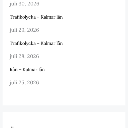
juli 30, 2026
Trafikolycka – Kalmar län
juli 29, 2026
Trafikolycka – Kalmar län
juli 28, 2026
Rån – Kalmar län
juli 25, 2026