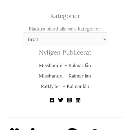
Kategorier
Bläddra bland alla våra kategorier:
Nyligen Publicerat
Misshandel – Kalmar län
Misshandel – Kalmar län
Rattfylleri – Kalmar län