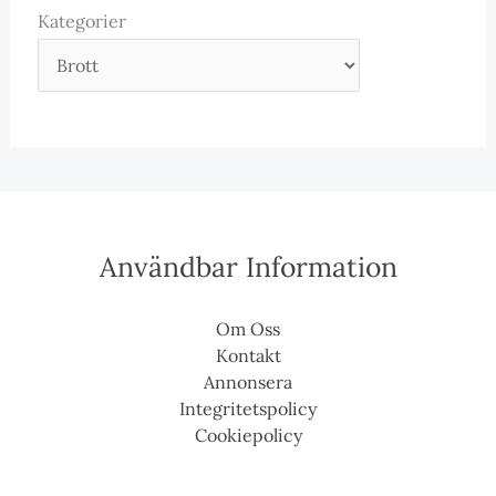
Kategorier
Användbar Information
Om Oss
Kontakt
Annonsera
Integritetspolicy
Cookiepolicy