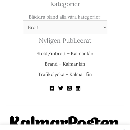
Kategorier
Bläddra bland alla våra kategorier:
Nyligen Publicerat
Stöld/inbrott – Kalmar län
Brand – Kalmar län
Trafikolycka – Kalmar län