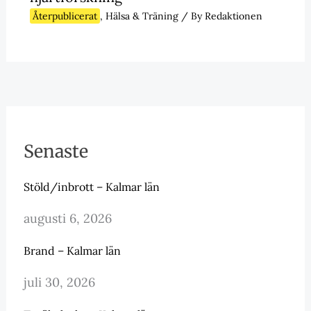
Återpublicerat
,
Hälsa & Träning
/ By
Redaktionen
Senaste
Stöld/inbrott – Kalmar län
augusti 6, 2026
Brand – Kalmar län
juli 30, 2026