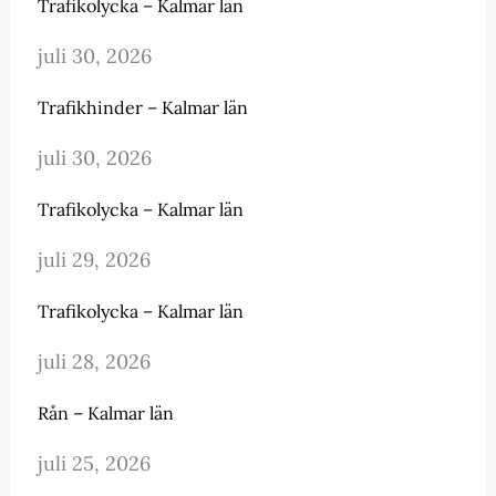
Trafikolycka – Kalmar län
juli 30, 2026
Trafikhinder – Kalmar län
juli 30, 2026
Trafikolycka – Kalmar län
juli 29, 2026
Trafikolycka – Kalmar län
juli 28, 2026
Rån – Kalmar län
juli 25, 2026