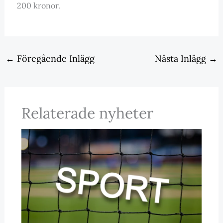
200 kronor.
←
Föregående Inlägg
Nästa Inlägg
→
Relaterade nyheter