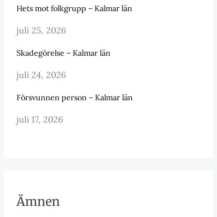
Hets mot folkgrupp – Kalmar län
juli 25, 2026
Skadegörelse – Kalmar län
juli 24, 2026
Försvunnen person – Kalmar län
juli 17, 2026
Ämnen