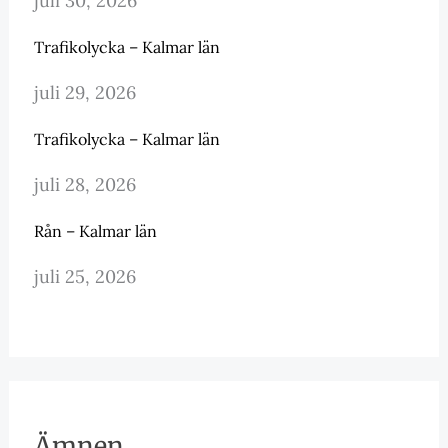
juli 30, 2026
Trafikolycka – Kalmar län
juli 29, 2026
Trafikolycka – Kalmar län
juli 28, 2026
Rån – Kalmar län
juli 25, 2026
Ämnen