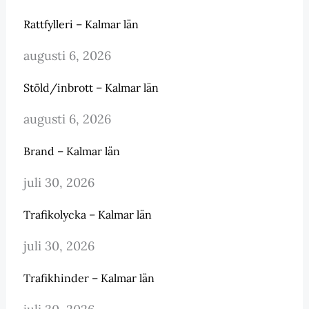
Rattfylleri – Kalmar län
augusti 6, 2026
Stöld/inbrott – Kalmar län
augusti 6, 2026
Brand – Kalmar län
juli 30, 2026
Trafikolycka – Kalmar län
juli 30, 2026
Trafikhinder – Kalmar län