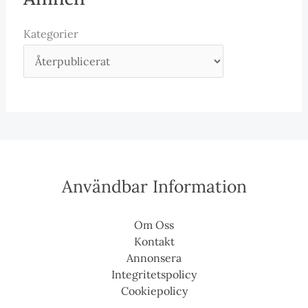
Kategorier
Användbar Information
Om Oss
Kontakt
Annonsera
Integritetspolicy
Cookiepolicy