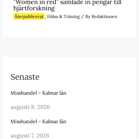
”Women in red” samlade in pengar till
hjärtforskning
Återpublicerat
,
Hälsa & Träning
/ By
Redaktionen
Senaste
Misshandel – Kalmar län
augusti 8, 2026
Misshandel – Kalmar län
augusti 7, 2026