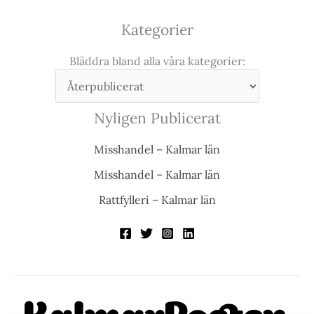
Kategorier
Bläddra bland alla våra kategorier:
Nyligen Publicerat
Misshandel – Kalmar län
Misshandel – Kalmar län
Rattfylleri – Kalmar län