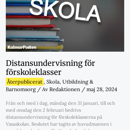
Distansundervisning för
förskoleklasser
Återpublicerat
,
Skola
,
Utbildning &
Barnomsorg
/ Av
Redaktionen
/
maj 28, 2024
Från och med i dag, måndag den 31 januari, till och
med onsdag den 2 februari bedrivs
distansundervisning för förskoleklasserna på
Vasaskolan. Beslutet har tagits av huvudmannen i